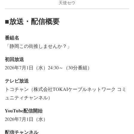
天使セウ
■放送・配信概要
番組名
「静岡この街推しませんか？」
初回放送
2026年7月1日（水）24:30～（30分番組）
テレビ放送
トコチャン（株式会社TOKAIケーブルネットワーク コミ
ュニティチャンネル）
YouTube配信開始
2026年7月1日（水）
配信チャンネル