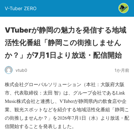
V-Tuber ZERO
VTuberが静岡の魅力を発信する地域
活性化番組「静岡この街推しません
か？」が7月1日より放送・配信開始
vtub0
1か月前
株式会社グローバルソリューション（本社：大阪府大阪
市、代表取締役：太田 智）は、グループ会社であるLink
Music株式会社と連携し、VTuberが静岡県内の飲食店や企
業、観光スポットなどを紹介する地域活性化番組「静岡こ
の街推しませんか？」を2026年7月1日（水）より放送・配
信開始することを発表しました。