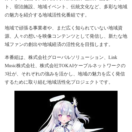
ト、宿泊施設、地域イベント、伝統文化など、多彩な地域
の魅力を紹介する地域活性化番組です。
地域で頑張る事業者や、まだ広く知られていない地域資
源、人々の想いを映像コンテンツとして発信し、新たな地
域ファンの創出や地域経済の活性化を目指します。
本番組は、株式会社グローバルソリューション、Link
Music株式会社、株式会社TOKAIケーブルネットワークの
3社が、それぞれの強みを活かし、地域の魅力を広く発信
するために取り組む地域活性化プロジェクトです。