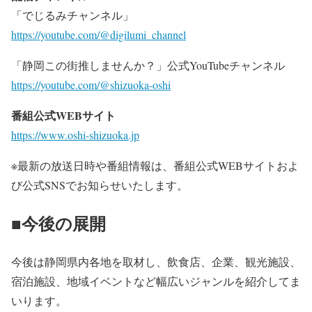
「でじるみチャンネル」
https://youtube.com/@digilumi_channel
「静岡この街推しませんか？」公式YouTubeチャンネル
https://youtube.com/@shizuoka-oshi
番組公式WEBサイト
https://www.oshi-shizuoka.jp
※最新の放送日時や番組情報は、番組公式WEBサイトおよ
び公式SNSでお知らせいたします。
■今後の展開
今後は静岡県内各地を取材し、飲食店、企業、観光施設、
宿泊施設、地域イベントなど幅広いジャンルを紹介してま
いります。