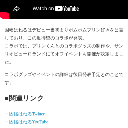
因幡はねるはデビュー当初よりポムポムプリン好きを公言
しており、この度待望のコラボが発表。
コラボでは、プリンくんとのコラボグッズの制作や、サン
リオピューロランドにてオフイベントも開催が決定しまし
た。
コラボグッズやイベントの詳細は後日発表予定とのことで
す。
■関連リンク
・
因幡はねるTwitter
・
因幡はねるYouTube