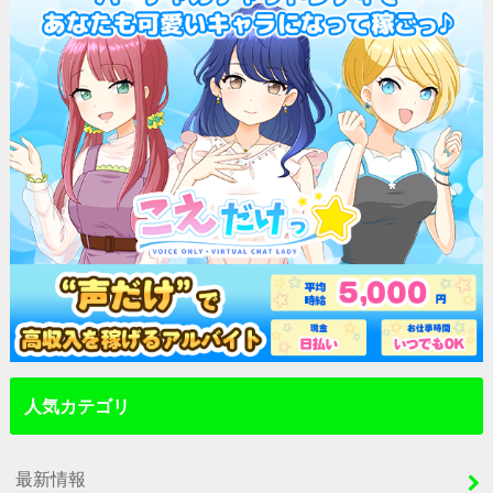
人気カテゴリ
最新情報