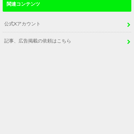
関連コンテンツ
公式Xアカウント
記事、広告掲載の依頼はこちら