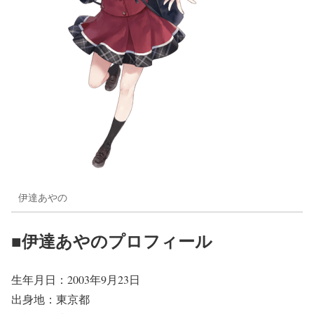
伊達あやの
■伊達あやのプロフィール
生年月日：2003年9月23日
出身地：東京都