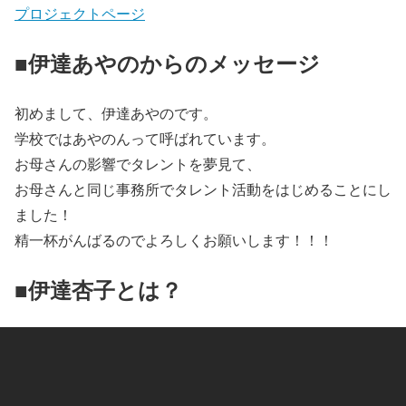
プロジェクトページ
■伊達あやのからのメッセージ
初めまして、伊達あやのです。
学校ではあやのんって呼ばれています。
お母さんの影響でタレントを夢見て、
お母さんと同じ事務所でタレント活動をはじめることにし
ました！
精一杯がんばるのでよろしくお願いします！！！
■伊達杏子とは？