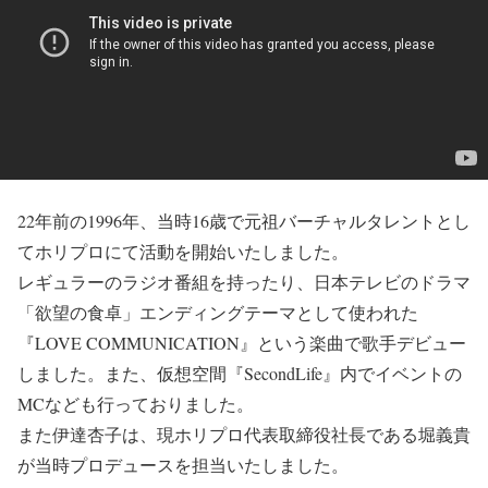
22年前の1996年、当時16歳で元祖バーチャルタレントとし
てホリプロにて活動を開始いたしました。
レギュラーのラジオ番組を持ったり、日本テレビのドラマ
「欲望の食卓」エンディングテーマとして使われた
『LOVE COMMUNICATION』という楽曲で歌手デビュー
しました。また、仮想空間『SecondLife』内でイベントの
MCなども行っておりました。
また伊達杏子は、現ホリプロ代表取締役社長である堀義貴
が当時プロデュースを担当いたしました。