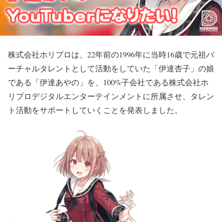
株式会社ホリプロは、22年前の1996年に当時16歳で元祖バ
ーチャルタレントとして活動をしていた「伊達杏子」の娘
である「伊達あやの」を、100%子会社である株式会社ホ
リプロデジタルエンターテインメントに所属させ、タレン
ト活動をサポートしていくことを発表しました。