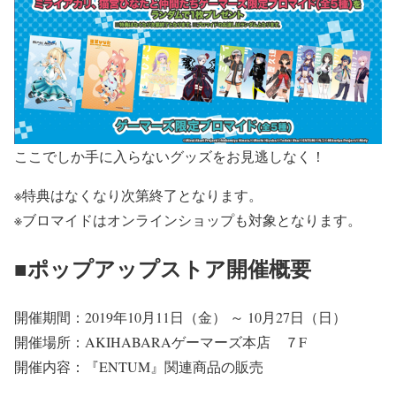
ここでしか手に入らないグッズをお見逃しなく！
※特典はなくなり次第終了となります。
※ブロマイドはオンラインショップも対象となります。
■ポップアップストア開催概要
開催期間：2019年10月11日（金） ～ 10月27日（日）
開催場所：AKIHABARAゲーマーズ本店 ７F
開催内容：『ENTUM』関連商品の販売