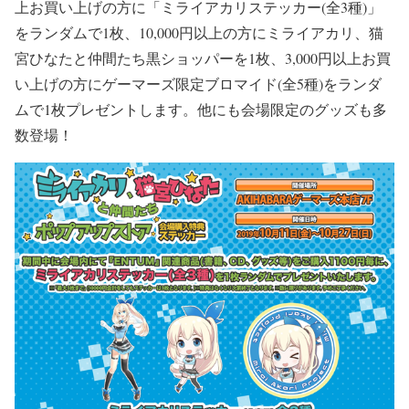
上お買い上げの方に「ミライアカリステッカー(全3種)」
をランダムで1枚、10,000円以上の方にミライアカリ、猫
宮ひなたと仲間たち黒ショッパーを1枚、3,000円以上お買
い上げの方にゲーマーズ限定ブロマイド(全5種)をランダ
ムで1枚プレゼントします。他にも会場限定のグッズも多
数登場！