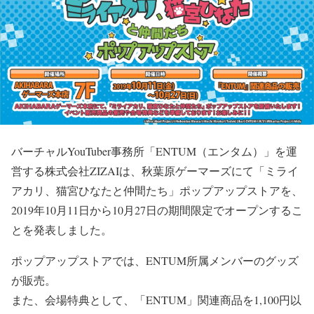
バーチャルYouTuber事務所「ENTUM（エンタム）」を運
営する株式会社ZIZAIは、秋葉原ゲーマーズにて「ミライ
アカリ、猫宮ひなたと仲間たち」ポップアップストアを、
2019年10月11日から10月27日の期間限定でオープンするこ
とを発表しました。
ポップアップストアでは、ENTUM所属メンバーのグッズ
が販売。
また、会場特典として、「ENTUM」関連商品を1,100円以