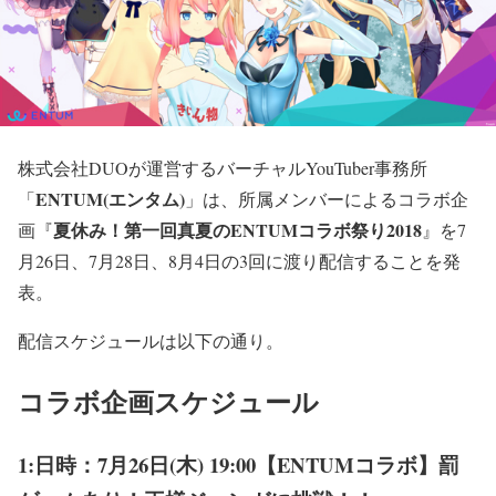
株式会社DUOが運営するバーチャルYouTuber事務所
ENTUM(エンタム)
「
」は、所属メンバーによるコラボ企
夏休み！第一回真夏のENTUMコラボ祭り2018
画『
』を7
月26日、7月28日、8月4日の3回に渡り配信することを発
表。
配信スケジュールは以下の通り。
コラボ企画スケジュール
1:日時：7月26日(木) 19:00【ENTUMコラボ】罰