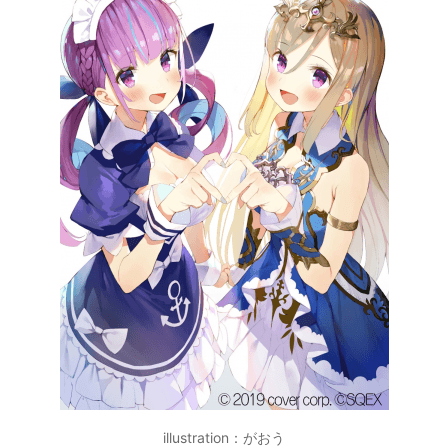
illustration：がおう