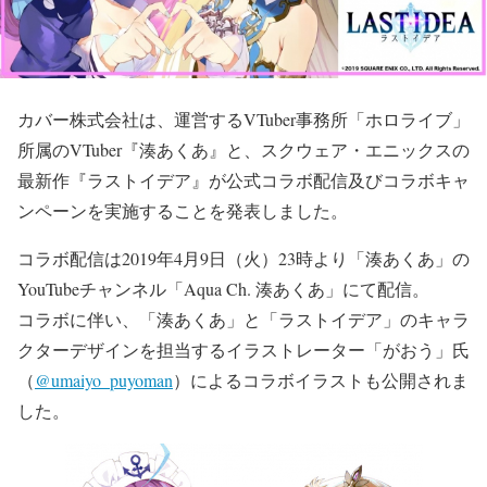
カバー株式会社は、運営するVTuber事務所「ホロライブ」
所属のVTuber『湊あくあ』と、スクウェア・エニックスの
最新作『ラストイデア』が公式コラボ配信及びコラボキャ
ンペーンを実施することを発表しました。
コラボ配信は2019年4月9日（火）23時より「湊あくあ」の
YouTubeチャンネル「Aqua Ch. 湊あくあ」にて配信。
コラボに伴い、「湊あくあ」と「ラストイデア」のキャラ
クターデザインを担当するイラストレーター「がおう」氏
（
@umaiyo_puyoman
）によるコラボイラストも公開されま
した。