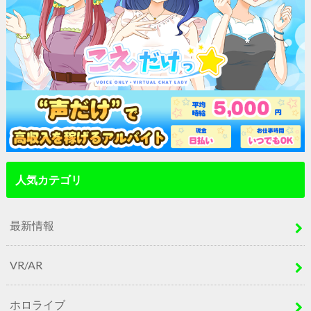
人気カテゴリ
最新情報
VR/AR
ホロライブ