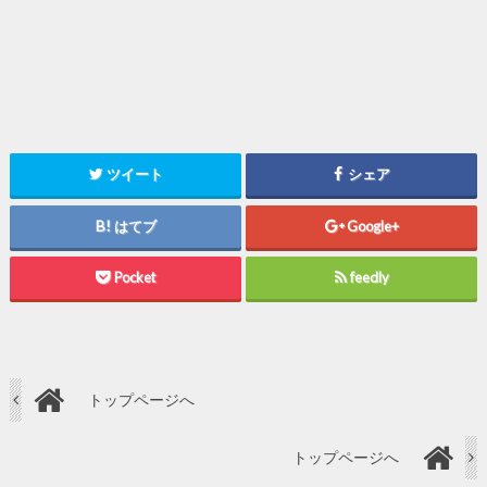
ツイート
シェア
はてブ
Google+
Pocket
feedly
トップページへ
トップページへ