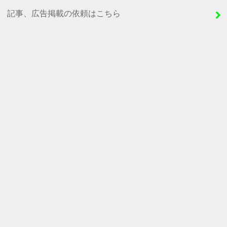
記事、広告掲載の依頼はこちら