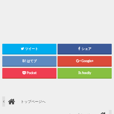
ツイート
シェア
はてブ
Google+
Pocket
feedly
トップページへ