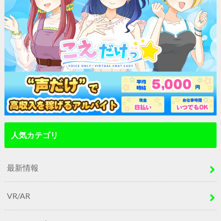
人気カテゴリ
最新情報
VR/AR