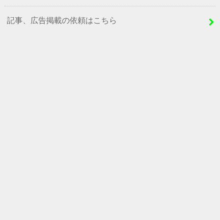
記事、広告掲載の依頼はこちら