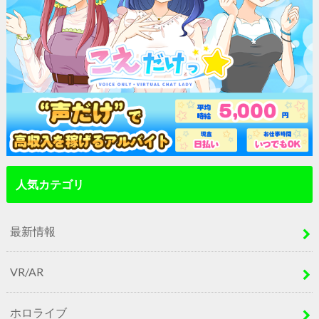
人気カテゴリ
最新情報
VR/AR
ホロライブ