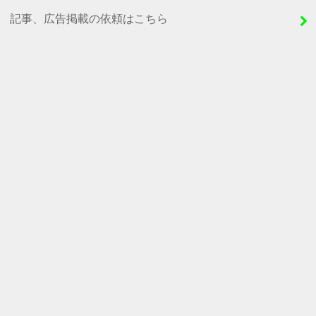
記事、広告掲載の依頼はこちら