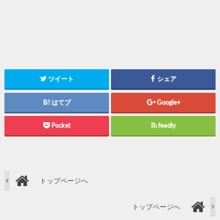
ツイート
シェア
はてブ
Google+
Pocket
feedly
トップページへ
トップページへ