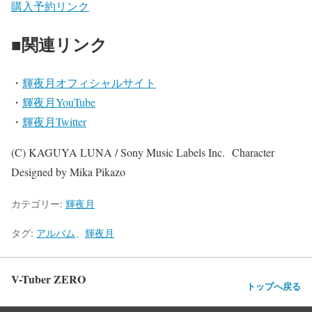
購入予約リンク
■関連リンク
・
輝夜月オフィシャルサイト
・
輝夜月YouTube
・
輝夜月Twitter
(C) KAGUYA LUNA / Sony Music Labels Inc. Character
Designed by Mika Pikazo
カテゴリー:
輝夜月
タグ:
アルバム
、
輝夜月
V-Tuber ZERO
トップへ戻る