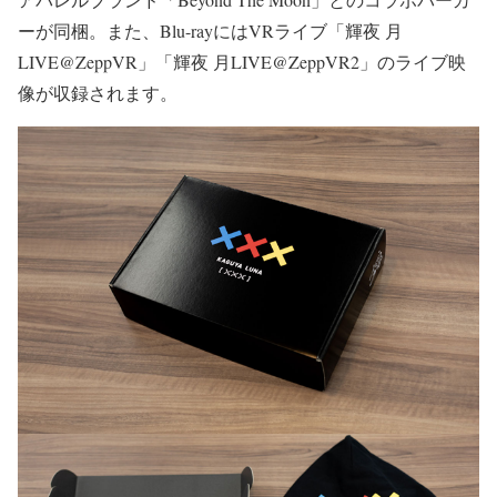
ーが同梱。また、Blu-rayにはVRライブ「輝夜 月
LIVE@ZeppVR」「輝夜 月LIVE@ZeppVR2」のライブ映
像が収録されます。