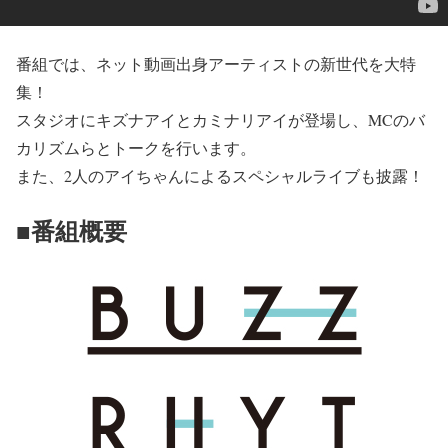
番組では、ネット動画出身アーティストの新世代を大特
集！
スタジオにキズナアイとカミナリアイが登場し、MCのバ
カリズムらとトークを行います。
また、2人のアイちゃんによるスペシャルライブも披露！
■番組概要