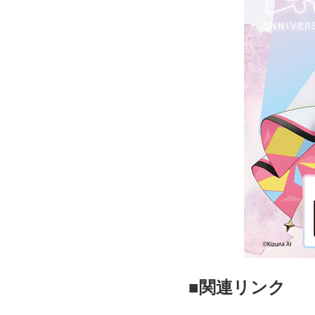
■関連リンク