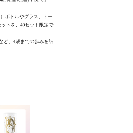
ジュース）ボトルやグラス、トー
ットを、40セット限定で
など、4歳までの歩みを詰