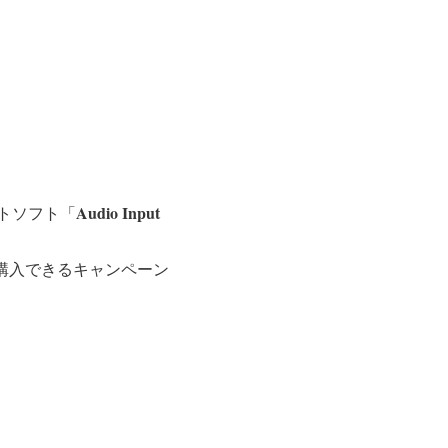
Audio Input
トソフト「
で購入できるキャンペーン