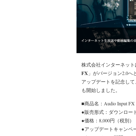
株式会社インターネット
FX
」がバージョン2.0へ
アップデートを記念して、
も開始しました。
■商品名：Audio Inp
●販売形式：ダウンロー
●価格：8,000円（税別）
●アップデートキャンペー