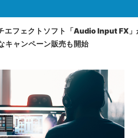
フェクトソフト「Audio Input FX」が
なキャンペーン販売も開始