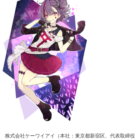
株式会社ケーワイアイ（本社：東京都新宿区、代表取締役