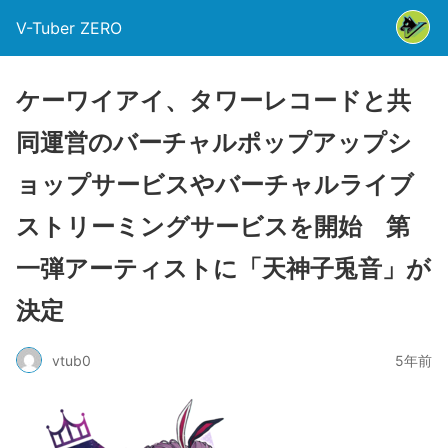
V-Tuber ZERO
ケーワイアイ、タワーレコードと共
同運営のバーチャルポップアップシ
ョップサービスやバーチャルライブ
ストリーミングサービスを開始 第
一弾アーティストに「天神子兎音」が
決定
vtub0
5年前