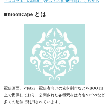
「スコラボ」の詳細・βテストの参加申請はこちらから
■mooncape とは
配信画面、VTuber・配信者向けの素材制作などをBOOTH
上で提供しており、公開された各種素材は有名VTuberなど
多くの配信で利用されています。