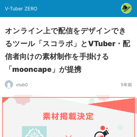
V-Tuber ZERO
オンライン上で配信をデザインでき
るツール「スコラボ」とVTuber・配
信者向けの素材制作を手掛ける
「mooncape」が提携
vtub0
5年前