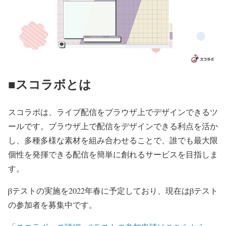
■スコラボとは
スコラボは、ライブ配信をブラウザ上でデザインできるツ
ールです。ブラウザ上で配信をデザインできる利点を活か
し、多種多様な素材を組み合わせることで、誰でも最大限
個性を発揮できる配信を簡単に創れるサービスを目指しま
す。
βテストの実施を2022年春に予定しており、現在はβテスト
の参加者を募集中です。