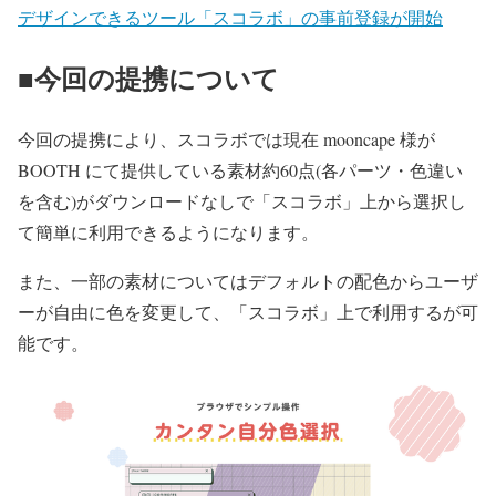
デザインできるツール「スコラボ」の事前登録が開始
■今回の提携について
今回の提携により、スコラボでは現在 mooncape 様が
BOOTH にて提供している素材約60点(各パーツ・色違い
を含む)がダウンロードなしで「スコラボ」上から選択し
て簡単に利用できるようになります。
また、一部の素材についてはデフォルトの配色からユーザ
ーが自由に色を変更して、「スコラボ」上で利用するが可
能です。