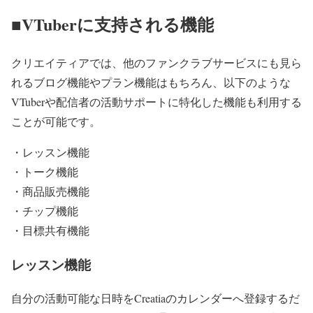
■VTuberに支持される機能
クリエイティアでは、他のファンクラブサービスにも見ら
れるブログ機能やプラン機能はもちろん、以下のような
VTuberや配信者の活動サポートに特化した機能も利用する
ことが可能です。
・レッスン機能
・トーク機能
・商品販売機能
・チップ機能
・目標共有機能
レッスン機能
自分の活動可能な日時をCreatiaのカレンダーへ登録するだ