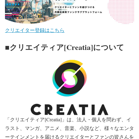
クリエイター登録はこちら
■クリエイティア[Creatia]について
「クリエイティア[Creatia]」は、法人・個人を問わず、イ
ラスト、マンガ、アニメ、音楽、小説など、様々なエンタ
ーテインメントを届けるクリエイターとファンの皆さんを