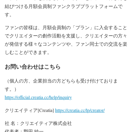
結びつける月額会員制ファンクラブプラットフォームで
す。
ファンの皆様は、月額会員制の「プラン」に入会すること
でクリエイターの創作活動を支援し、クリエイターの方々
が発信する様々なコンテンツや、ファン同士での交流を楽
しむことができます。
お問い合わせはこちら
（個人の方、企業担当の方どちらも受け付けておりま
す。）
https://official.creatia.cc/help/inquiry
クリエイティア[Creatia]
https://creatia.cc/lp/creator/
社 名：クリエイティア株式会社
代表者：野田 純一