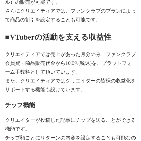
ル）の販売が可能です。
さらにクリエイティアでは、ファンクラブのプランによっ
て商品の割引を設定することも可能です。
■VTuberの活動を支える収益性
クリエイティアでは売上があった月分のみ、ファンクラブ
会員費・商品販売代金から10.0%(税込)を、プラットフォ
ーム手数料として頂いています。
また、クリエイティアではクリエイターの皆様の収益化を
サポートする機能も設けています。
チップ機能
クリエイターが投稿した記事にチップを送ることができる
機能です。
チップ額ごとにリターンの内容を設定することも可能なの