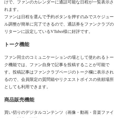
けで、ファンのカレンダーに通話可能な日程が一覧表示さ
れます。
ファンは日程を選んで予約ボタンを押すのみでスケジュー
ル調整が簡単に完了できるので、通話券をファンクラブの
リターンに設定しているVTuber様に好評です。
トーク機能
ファン同士のコミュニケーションの場として使われるトー
ク機能では、ファン自身で記事を投稿することが可能で
す。投稿記事はファンクラブページのトーク欄に表示され
るので、会員限定の質問箱やリクエストボイスの依頼場所
としても利用できます。
商品販売機能
買い切りのデジタルコンテンツ（画像・動画・音楽ファイ