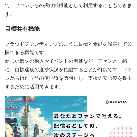
で、ファンからの投げ銭機能として利用することもできま
す。
目標共有機能
クラウドファンディングのように目標と金額を設定して公
開できる機能です。
新しい機材の購入やイベントの開催など、ファンと一緒
に、目標達成の進捗状況を確認することが可能です。ファ
ンから得た収益の使い道を透明化し、支援の安心感を提供
するために活用できます。