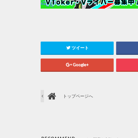
ツイート
Google+
トップページへ