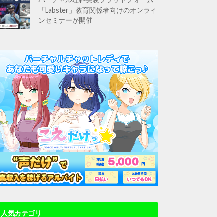
「Labster」教育関係者向けのオンライ
ンセミナーが開催
人気カテゴリ