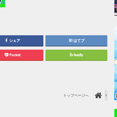
シェア
はてブ
Pocket
feedly
トップページへ