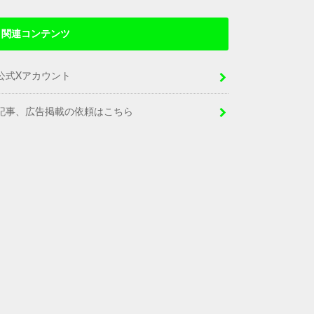
関連コンテンツ
公式Xアカウント
記事、広告掲載の依頼はこちら