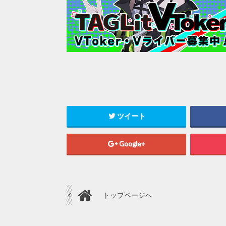
ツイート
Google+
トップページへ