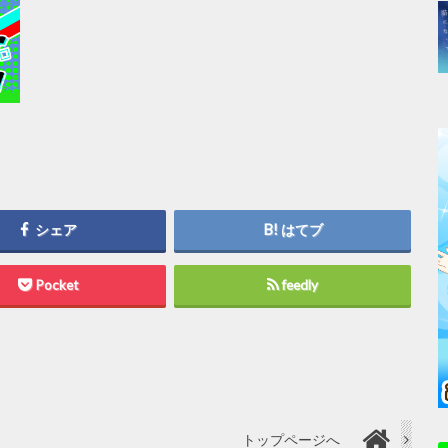
シェア
はてブ
Pocket
feedly
トップページへ