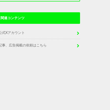
関連コンテンツ
公式Xアカウント
記事、広告掲載の依頼はこちら