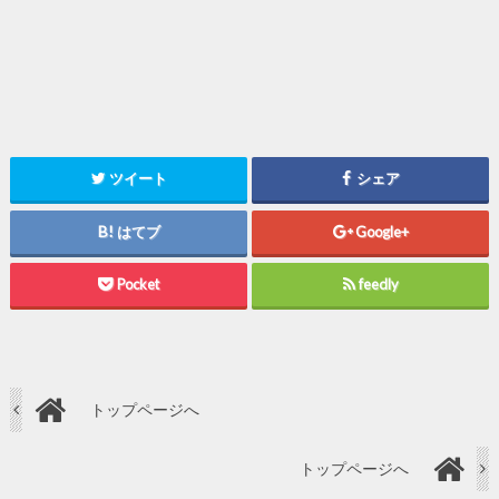
ツイート
シェア
はてブ
Google+
Pocket
feedly
トップページへ
トップページへ