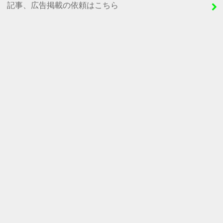
記事、広告掲載の依頼はこちら