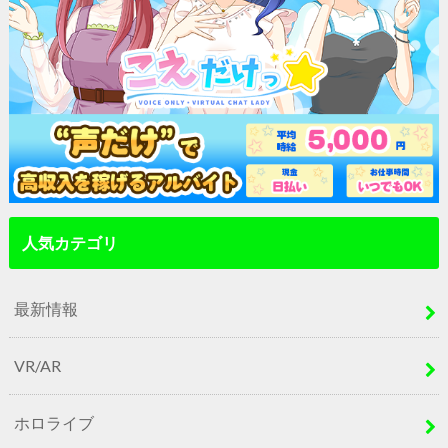
人気カテゴリ
最新情報
VR/AR
ホロライブ