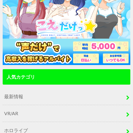
人気カテゴリ
最新情報
VR/AR
ホロライブ