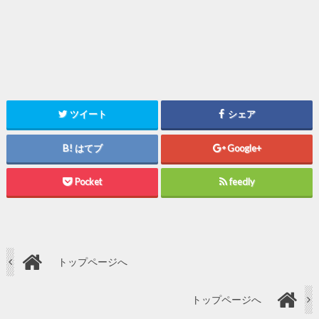
ツイート
シェア
はてブ
Google+
Pocket
feedly
トップページへ
トップページへ