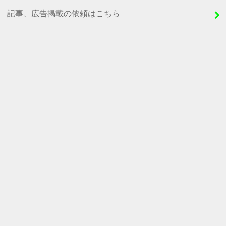
記事、広告掲載の依頼はこちら