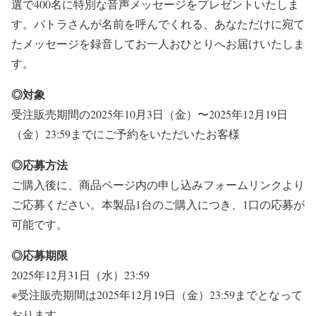
選で400名に特別な音声メッセージをプレゼントいたしま
す。パトラさんが名前を呼んでくれる、あなただけに宛て
たメッセージを録音してお一人おひとりへお届けいたしま
す。
◎対象
受注販売期間の2025年10月3日（金）〜2025年12月19日
（金）23:59までにご予約をいただいたお客様
◎応募方法
ご購入後に、商品ページ内の申し込みフォームリンクより
ご応募ください。本製品1台のご購入につき、1口の応募が
可能です。
◎応募期限
2025年12月31日（水）23:59
※受注販売期間は2025年12月19日（金）23:59までとなって
おります。