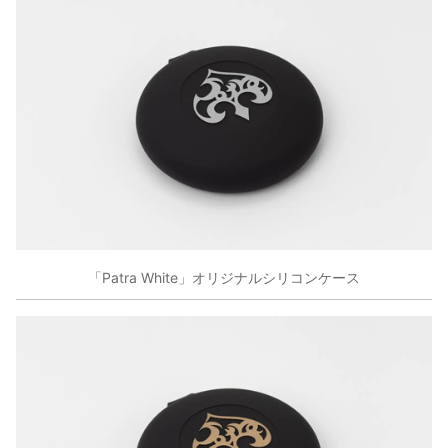
「Patra White」オリジナルシリコンケース