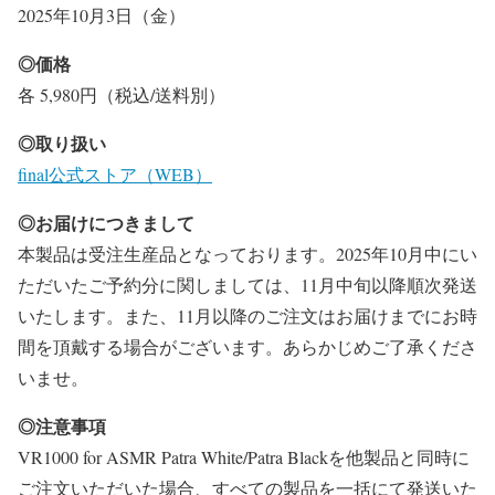
2025年10月3日（金）
◎価格
各 5,980円（税込/送料別）
◎取り扱い
final公式ストア（WEB）
◎お届けにつきまして
本製品は受注生産品となっております。2025年10月中にい
ただいたご予約分に関しましては、11月中旬以降順次発送
いたします。また、11月以降のご注文はお届けまでにお時
間を頂戴する場合がございます。あらかじめご了承くださ
いませ。
◎注意事項
VR1000 for ASMR Patra White/Patra Blackを他製品と同時に
ご注文いただいた場合、すべての製品を一括にて発送いた