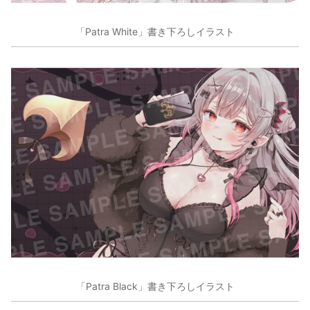
「Patra White」書き下ろしイラスト
「Patra Black」書き下ろしイラスト