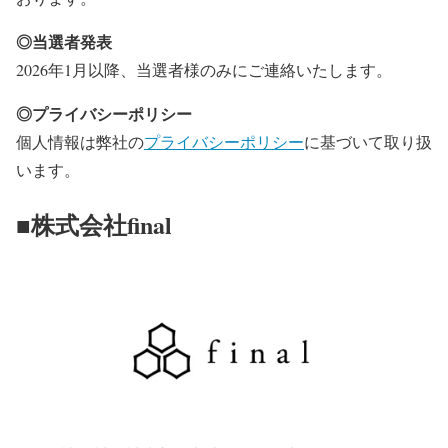
◎当選者発表
2026年1月以降、当選者様のみにご連絡いたします。
◎プライバシーポリシー
個人情報は弊社の
プライバシーポリシー
に基づいて取り扱
います。
■株式会社final