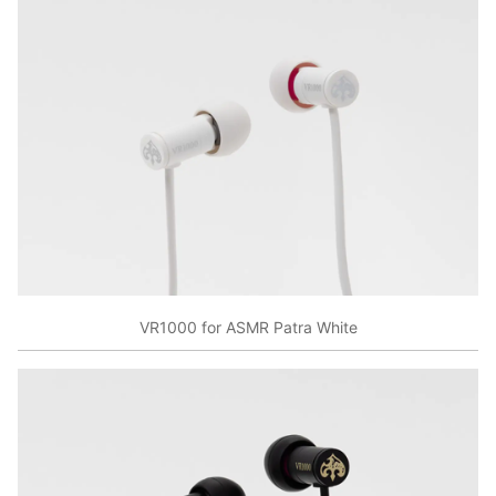
VR1000 for ASMR Patra White