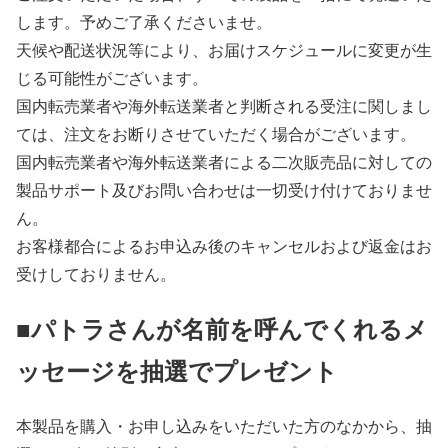
します。予めご了承くださいませ。
天候や配送状況等により、お届けスケジュールに変更が生
じる可能性がございます。
国内転売業者や海外転送業者と判断される受注に関しまし
ては、注文をお断りさせていただく場合がございます。
国内転売業者や海外転送業者による二次販売品に対しての
製品サポート及びお問い合わせは一切受け付けておりませ
ん。
お客様都合によるお申込み後のキャンセルおよび返金はお
受けしておりません。
■パトラさんが名前を呼んでくれるメ
ッセージを抽選でプレゼント
本製品を購入・お申し込みをいただいた方のなかから、抽