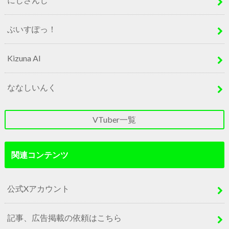
ぶいすぽっ！
Kizuna AI
ななしいんく
VTuber一覧
関連コンテンツ
公式Xアカウント
記事、広告掲載の依頼はこちら