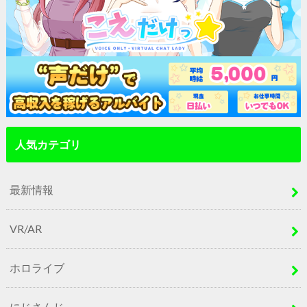
人気カテゴリ
最新情報
VR/AR
ホロライブ
にじさんじ