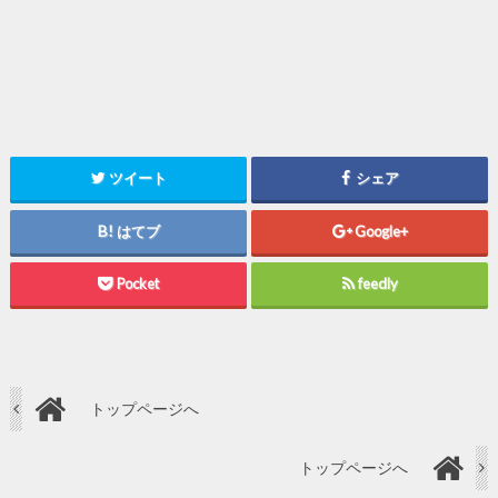
ツイート
シェア
はてブ
Google+
Pocket
feedly
トップページへ
トップページへ