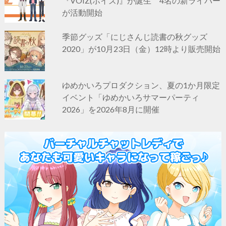
『VOIZ(ボイズ)』が誕生 4名の新ライバー
が活動開始
季節グッズ「にじさんじ読書の秋グッズ
2020」が10月23日（金）12時より販売開始
ゆめかいろプロダクション、夏の1か月限定
イベント「ゆめかいろサマーパーティ
2026」を2026年8月に開催