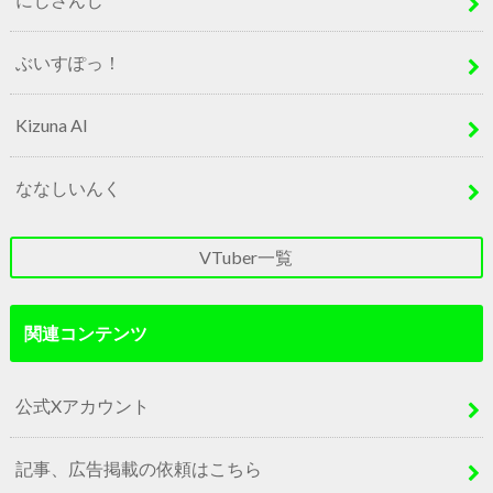
ぶいすぽっ！
Kizuna AI
ななしいんく
VTuber一覧
関連コンテンツ
公式Xアカウント
記事、広告掲載の依頼はこちら