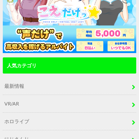
人気カテゴリ
最新情報
VR/AR
ホロライブ
にじさんじ