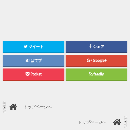
ツイート
シェア
はてブ
Google+
Pocket
feedly
トップページへ
トップページへ