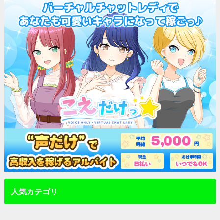
人気カテゴリ