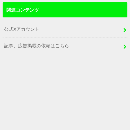
関連コンテンツ
公式Xアカウント
記事、広告掲載の依頼はこちら