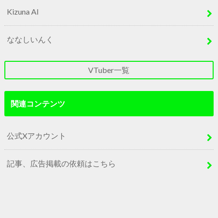
Kizuna AI
ななしいんく
VTuber一覧
関連コンテンツ
公式Xアカウント
記事、広告掲載の依頼はこちら