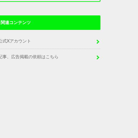
関連コンテンツ
公式Xアカウント
記事、広告掲載の依頼はこちら