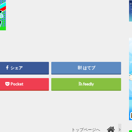
シェア
はてブ
Pocket
feedly
トップページへ