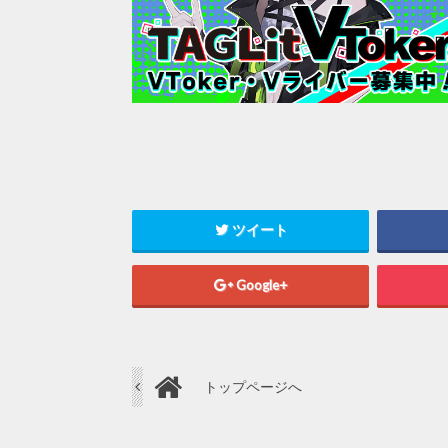
ツイート
Google+
トップページへ