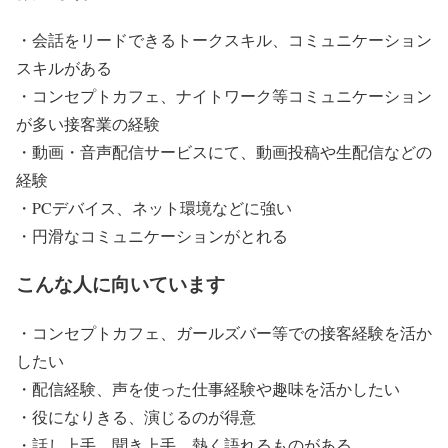
・会話をリードできるトークスキル、コミュニケーション
スキルがある
・コンセプトカフェ、ナイトワーク等コミュニケーション
が多い接客業の経験
・動画・音声配信サービスにて、動画投稿や生配信などの
経験
・PCデバイス、ネット環境などに強い
・円滑なコミュニケーションがとれる
こんな人に向いています
・コンセプトカフェ、ガールズバー等での接客経験を活か
したい
・配信経験、声を使った仕事経験や趣味を活かしたい
・役になりきる、演じるのが得意
・話し上手、聞き上手、熱く語れるものがある