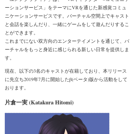
ーションサービス」をテーマにVRを通じた新感覚コミュ
ニケーションサービスです。バーチャル空間上でキャスト
と会話を楽しんだり、一緒にゲームをして遊んだりするこ
とができます。
これまでにない双方向のエンターテイメントを通じて、バ
ーチャルをもっと身近に感じられる新しい日常を提供しま
す。
現在、以下の3名のキャストが在籍しており、本リリース
に先立ち2019年7月に開始したβ(ベータ)版から活動をして
おります。
片倉一実 (Katakura Hitomi)