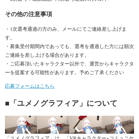
その他の注意事項
・1次選考通過の方のみ、メールにてご連絡差し上げま
す。
・募集受付期間内であっても、選考を通過した方には順次
ご連絡を差し上げる場合があります。
・ご応募頂いたキャラクター以外で、運営からキャラクタ
ーを提案する可能性があります。予めご了承ください
応募フォームはこちら
■「ユメノグラフィア」について
「ユメノグラフィア」は、「VRキャラクター×コミュニケ