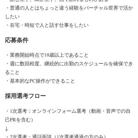
・普通の人とはちょっと違う経験をバーチャル世界で活か
したい
・在宅・時短で人と話す仕事をしたい
応募条件
・業務開始時点で18歳以上であること
・週に数回程度、継続的に出勤のスケジュールを確保でき
ること
・基本的なPC操作ができること
採用選考フロー
・1次選考：オンラインフォーム選考（動画・音声での自
己PRを含む）
↓
・2次選考：通話面談（1次選考通過の方のみ）