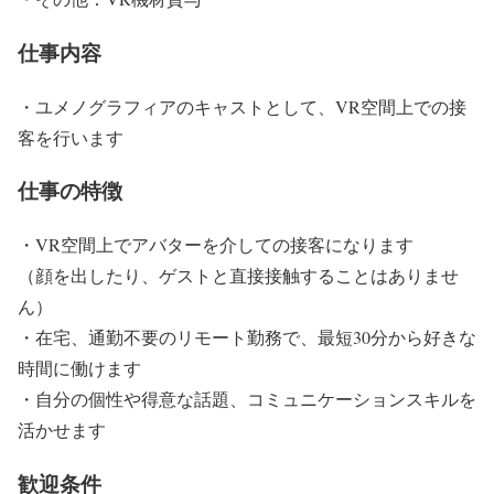
仕事内容
・ユメノグラフィアのキャストとして、VR空間上での接
客を行います
仕事の特徴
・VR空間上でアバターを介しての接客になります
（顔を出したり、ゲストと直接接触することはありませ
ん）
・在宅、通勤不要のリモート勤務で、最短30分から好きな
時間に働けます
・自分の個性や得意な話題、コミュニケーションスキルを
活かせます
歓迎条件