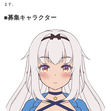
ます。
■募集キャラクター