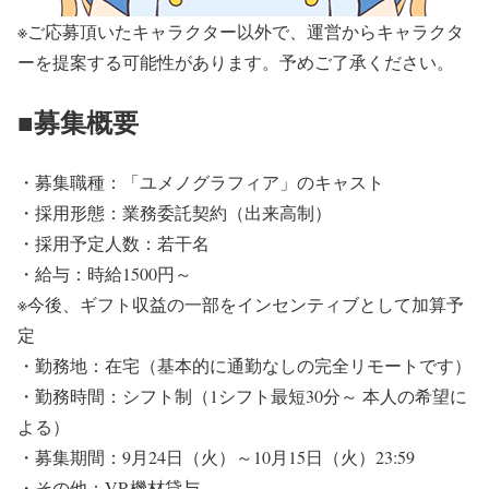
※ご応募頂いたキャラクター以外で、運営からキャラクタ
ーを提案する可能性があります。予めご了承ください。
■募集概要
・募集職種：「ユメノグラフィア」のキャスト
・採用形態：業務委託契約（出来高制）
・採用予定人数：若干名
・給与：時給1500円～
※今後、ギフト収益の一部をインセンティブとして加算予
定
・勤務地：在宅（基本的に通勤なしの完全リモートです）
・勤務時間：シフト制（1シフト最短30分～ 本人の希望に
よる）
・募集期間：9月24日（火）～10月15日（火）23:59
・その他：VR機材貸与