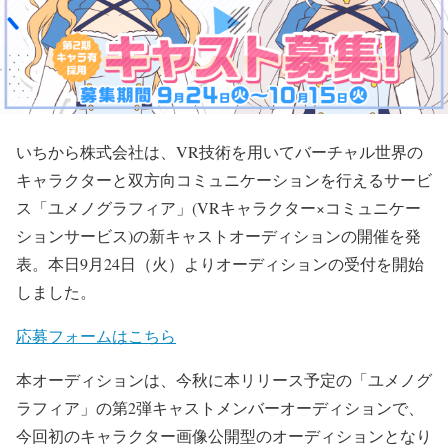
いちから株式会社は、VR技術を用いてバーチャル世界の
キャラクターと双方向コミュニケーションを行えるサービ
ス「ユメノグラフィア」(VRキャラクター×コミュニケー
ションサービス)の新キャストオーディションの開催を発
表。本日9月24日（火）よりオーディションの受付を開始
しました。
応募フォームはこちら
本オーディションは、今秋に本リリース予定の「ユメノグ
ラフィア」の第2弾キャストメンバーオーディションで、
今回初のキャラクター画像公開型のオーディションとなり