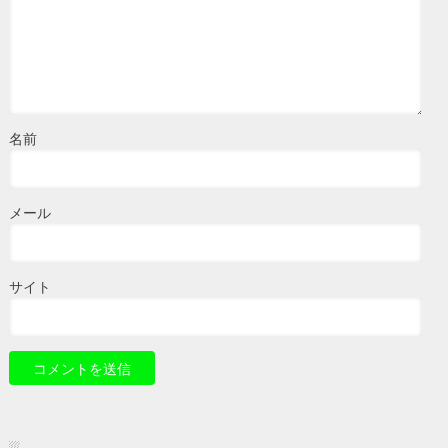
名前
メール
サイト