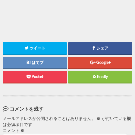
ツイート
シェア
はてブ
Google+
Pocket
feedly
コメントを残す
メールアドレスが公開されることはありません。
※
が付いている欄
は必須項目です
コメント
※