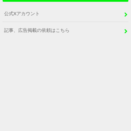
公式Xアカウント
記事、広告掲載の依頼はこちら