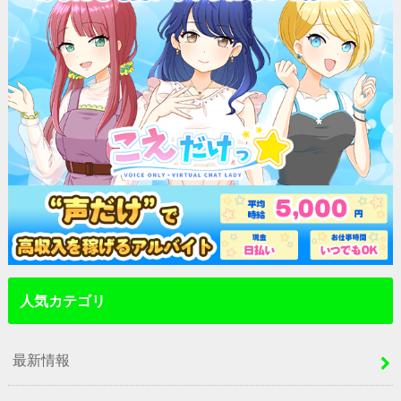
人気カテゴリ
最新情報