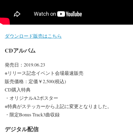
ダウンロード販売はこちら
CDアルバム
発売日：2019.06.23
※リリース記念イベント会場最速販売
販売価格：定価￥2,500(税込)
CD購入特典
・オリジナルA2ポスター
※特典がステッカーから上記に変更となりました。
・限定Bonus Track3曲収録
デジタル配信