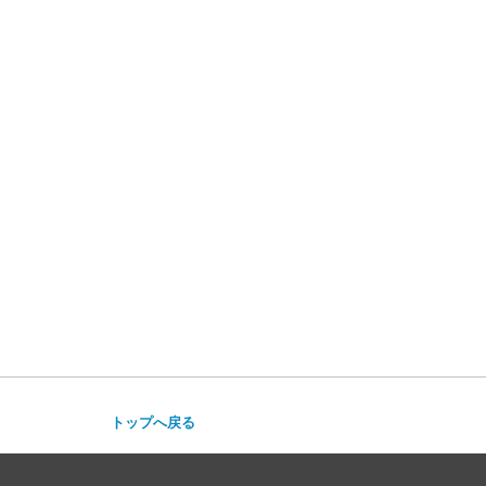
トップへ戻る