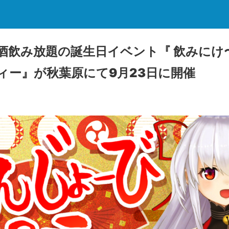
酒飲み放題の誕生日イベント『 飲みにけ
ィー』が秋葉原にて9月23日に開催