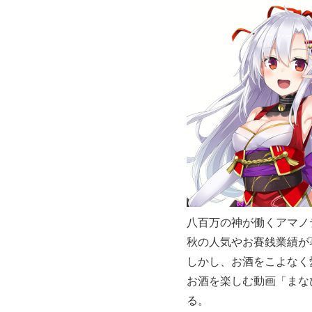
八百万の神が働くアマノ
秋の人気やお賽銭業績が
しかし、お酒をこよなく
お酒を楽しむ動画「まな
る。