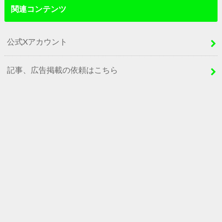
関連コンテンツ
公式Xアカウント
記事、広告掲載の依頼はこちら