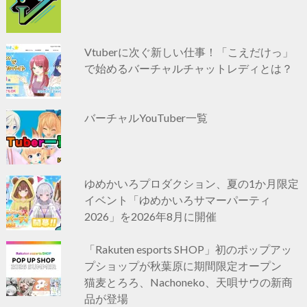
Vtuberに次ぐ新しい仕事！「こえだけっ」
で始めるバーチャルチャットレディとは？
バーチャルYouTuber一覧
ゆめかいろプロダクション、夏の1か月限定
イベント「ゆめかいろサマーパーティ
2026」を2026年8月に開催
「Rakuten esports SHOP」初のポップアッ
プショップが秋葉原に期間限定オープン
猫麦とろろ、Nachoneko、天唄サウの新商
品が登場