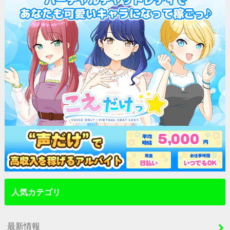
人気カテゴリ
最新情報