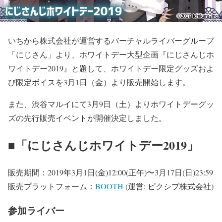
いちから株式会社が運営するバーチャルライバーグループ
「にじさん」より、ホワイトデー大型企画『にじさんじホ
ワイトデー2019』と題して、ホワイトデー限定グッズおよ
び限定ボイスを3月1日（金）より販売開始します。
また、渋谷マルイにて3月9日（土）よりホワイトデーグッ
ズの先行販売イベントが開催決定しました。
■「にじさんじホワイトデー2019」
販売期間：2019年3月1日(金)12:00(正午)〜3月17日(日)23:59
販売プラットフォーム：
BOOTH
(運営: ピクシブ株式会社)
参加ライバー