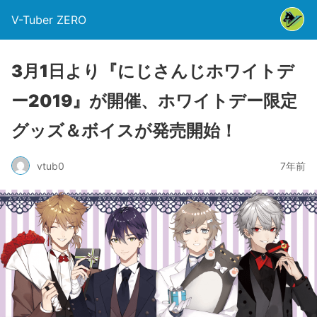
V-Tuber ZERO
3月1日より『にじさんじホワイトデ
ー2019』が開催、ホワイトデー限定
グッズ＆ボイスが発売開始！
vtub0
7年前