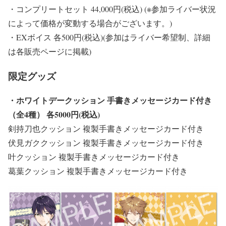
・コンプリートセット 44,000円(税込) (※参加ライバー状況
によって価格が変動する場合がございます。)
・EXボイス 各500円(税込)(参加はライバー希望制、詳細
は各販売ページに掲載)
限定グッズ
・ホワイトデークッション 手書きメッセージカード付き
（全4種） 各5000円(税込)
剣持刀也クッション 複製手書きメッセージカード付き
伏見ガククッション 複製手書きメッセージカード付き
叶クッション 複製手書きメッセージカード付き
葛葉クッション 複製手書きメッセージカード付き