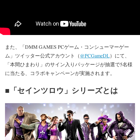
また、「DMM GAMES PCゲーム・コンシューマーゲー
ム」ツイッター公式アカウント（
@PCGameDL
）にて、
「本間ひまわり」のサイン入りパッケージが抽選で5名様
に当たる、コラボキャンペーンが実施されます。
■「セインツロウ」シリーズとは