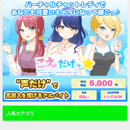
人気カテゴリ