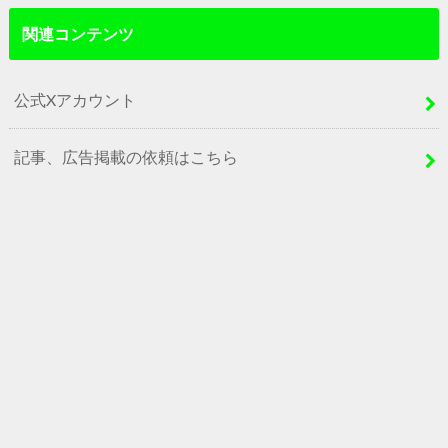
関連コンテンツ
公式Xアカウント
記事、広告掲載の依頼はこちら