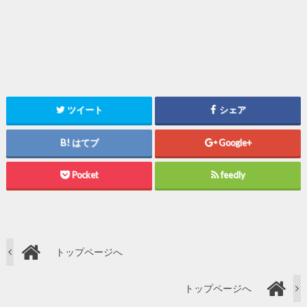
ツイート
シェア
はてブ
Google+
Pocket
feedly
トップページへ
トップページへ