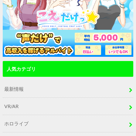
人気カテゴリ
最新情報
VR/AR
ホロライブ