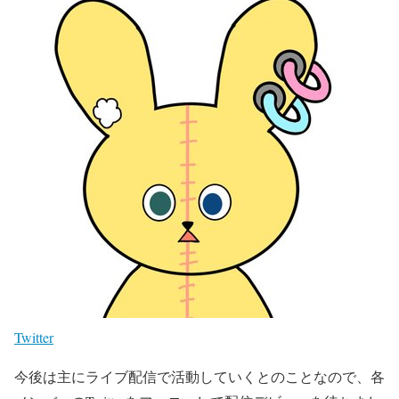
Twitter
今後は主にライブ配信で活動していくとのことなので、各