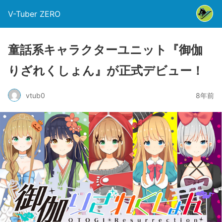
V-Tuber ZERO
童話系キャラクターユニット『御伽
りざれくしょん』が正式デビュー！
vtub0
8年前