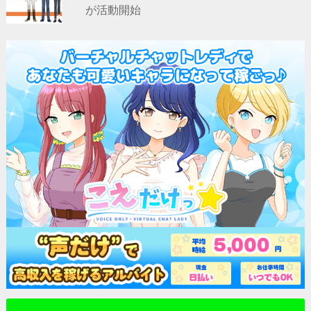
が活動開始