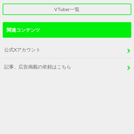
VTuber一覧
関連コンテンツ
公式Xアカウント
記事、広告掲載の依頼はこちら