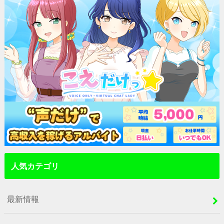
人気カテゴリ
最新情報