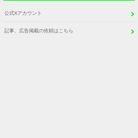
公式Xアカウント
記事、広告掲載の依頼はこちら