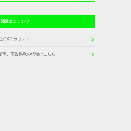
関連コンテンツ
公式Xアカウント
記事、広告掲載の依頼はこちら