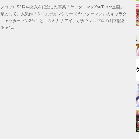
ノコプロ56周年突入を記念した事業「ヤッターマンYouTuber企画」
一環として、人気作『タイムボカンシリーズ ヤッターマン』のキャラク
ー、ヤッターマン2号こと「カミナリ アイ」がタツノコプロの創立記念
ある1…