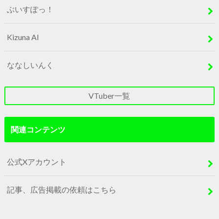
ぶいすぽっ！
Kizuna AI
ななしいんく
VTuber一覧
関連コンテンツ
公式Xアカウント
記事、広告掲載の依頼はこちら