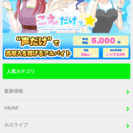
人気カテゴリ
最新情報
VR/AR
ホロライブ