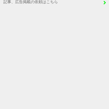
記事、広告掲載の依頼はこちら