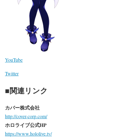
YouTube
Twitter
■関連リンク
カバー株式会社
http://cover-corp.com/
ホロライブ公式HP
https://www.hololive.tv/