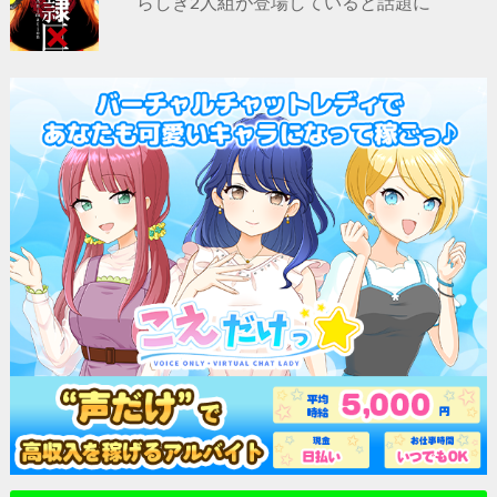
らしき2人組が登場していると話題に