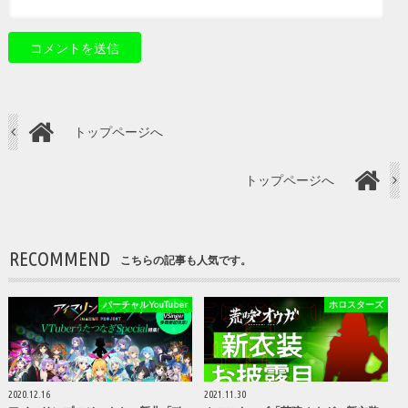
トップページへ
トップページへ
RECOMMEND
こちらの記事も人気です。
バーチャルYouTuber
ホロスターズ
2020.12.16
2021.11.30