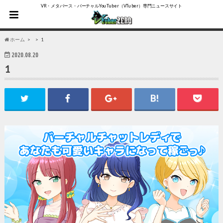
VR・メタバース・バーチャルYouTuber（VTuber）専門ニュースサイト
ホーム
1
2020.08.20
1