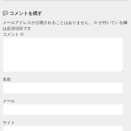
コメントを残す
メールアドレスが公開されることはありません。
※
が付いている欄
は必須項目です
コメント
※
名前
メール
サイト