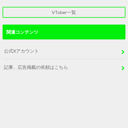
VTuber一覧
関連コンテンツ
公式Xアカウント
記事、広告掲載の依頼はこちら