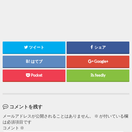
ツイート
シェア
はてブ
Google+
Pocket
feedly
コメントを残す
メールアドレスが公開されることはありません。
※
が付いている欄
は必須項目です
コメント
※