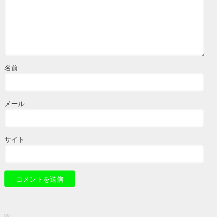
名前
メール
サイト