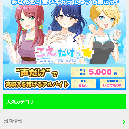
人気カテゴリ
最新情報