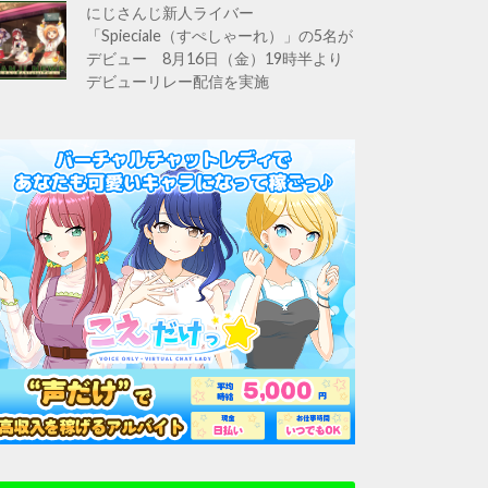
にじさんじ新人ライバー
「Spieciale（すぺしゃーれ）」の5名が
デビュー 8月16日（金）19時半より
デビューリレー配信を実施