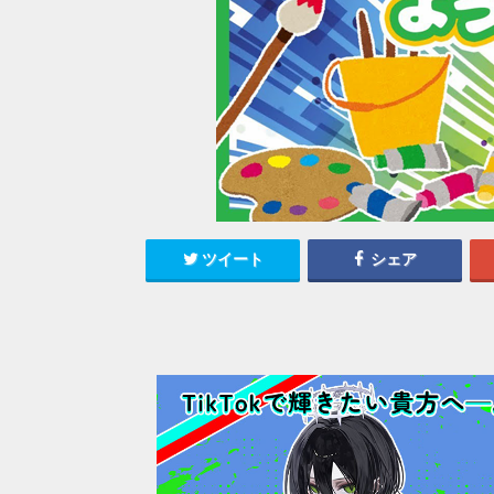
ツイート
シェア