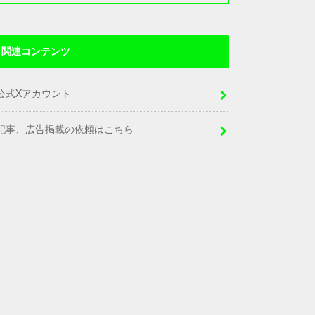
関連コンテンツ
公式Xアカウント
記事、広告掲載の依頼はこちら