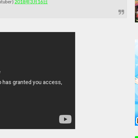
tuber)
2018年3月16日