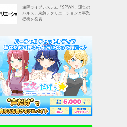
遠隔ライブシステム「SPWN」運営の
バルス、東急レクリエーションと事業
提携を発表