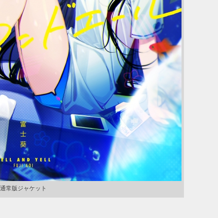
通常版ジャケット