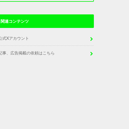
関連コンテンツ
公式Xアカウント
記事、広告掲載の依頼はこちら