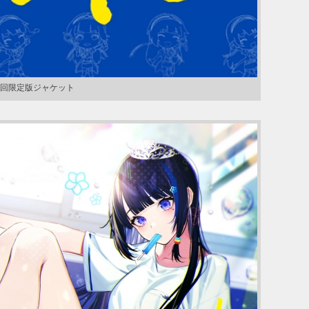
回限定版ジャケット