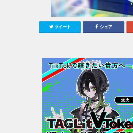
ツイート
シェア