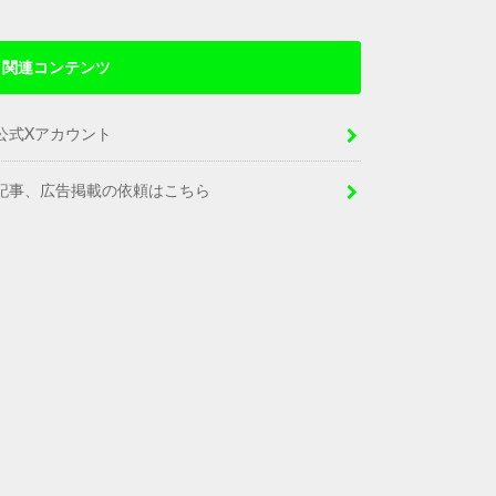
関連コンテンツ
公式Xアカウント
記事、広告掲載の依頼はこちら