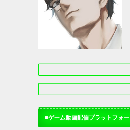
■ゲーム動画配信プラットフォーム「