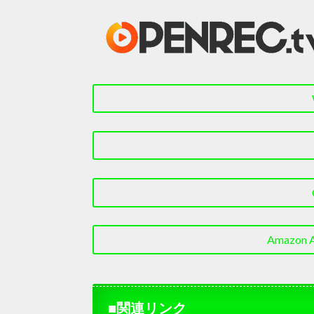
Amazon
■関連リンク