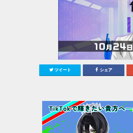
ツイート
シェア