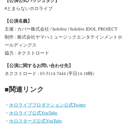
【公演公式ハッシュタグ】
#とまらないホロライブ
【公演名義】
主催 : カバー株式会社 / hololive / hololive IDOL PROJECT
制作 : 株式会社ヤマハミュージックエンタテインメントホ
ールディングス
協⼒ : ネクストロード
【公演に関するお問い合わせ先】
ネクストロード : 03-5114-7444 (平⽇14-18時)
■関連リンク
・
ホロライブプロダクション公式Twitter
・
ホロライブ公式YouTube
・
ホロスターズ公式YouTube