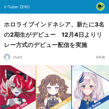
V-Tuber ZERO
ホロライブインドネシア、新たに3名
の2期生がデビュー 12月4日よりリ
レー方式のデビュー配信を実施
vtub0
6年前